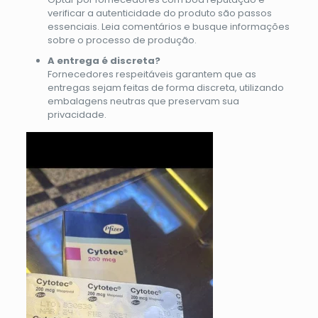
verificar a autenticidade do produto são passos
essenciais. Leia comentários e busque informações
sobre o processo de produção.
A entrega é discreta?
Fornecedores respeitáveis garantem que as
entregas sejam feitas de forma discreta, utilizando
embalagens neutras que preservam sua
privacidade.