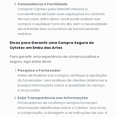
Conveniência e Facilidade
Comprar Cytotec pela internet oferece a
conveniência de fazer suas aquisições no conforto
de sua casa. Além disso, você pode realizar sua
compra a qualquer hora do dia, sem a necessidade
de enfrentar filas ou horários de funcionamento
restritos.
Dicas para Garantir uma Compra Segura de
Cytotec em Embu das Artes
Para garantir uma experiência de compra positiva e
segura, siga estas dicas:
Pesquise o Fornecedor
Antes de finalizar sua compra, verifique a reputação
do fornecedor. Leia análises de clientes anteriores e
busque informações sobre a qualidade do serviço
e do produto.
Exija Transparência nas Informações
Fornecedores de confiança sempre fornecem
informações detalhadas sobre o Cytotec. Isso inclui
a composição, a dosagem e as instruções de uso. A