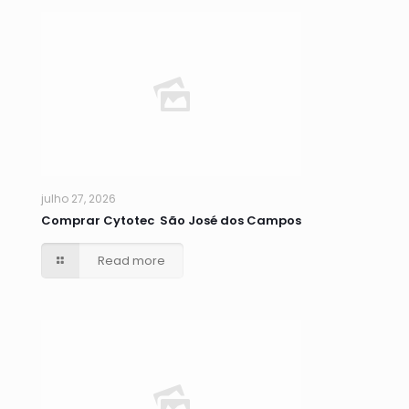
julho 27, 2026
Comprar Cytotec São José dos Campos
Read more