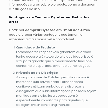
informações claras sobre o produto, como a dosagem
e instruções de uso.
Vantagens de Comprar Cytotec em Embu das
Artes
Optar por
comprar Cytotec em Embu das Artes
pode oferecer várias vantagens que tornam a
experiência mais acessível e confortável:
Qualidade do Produto
Fornecedores respeitáveis garantem que você
tenha acesso a Cytotec de alta qualidade. Isso é
vital para garantir que o medicamento funcione
conforme o esperado, evitando complicações.
Privacidade e Discrição
A compra online de Cytotec permite que você
mantenha sua privacidade. Fornecedores
confiáveis utilizam embalagens discretas e
asseguram que suas informações pessoais sejam
mantidas em sigilo. Essa abordagem é
especialmente importante para aqueles que
desejam evitar constrangimentos.