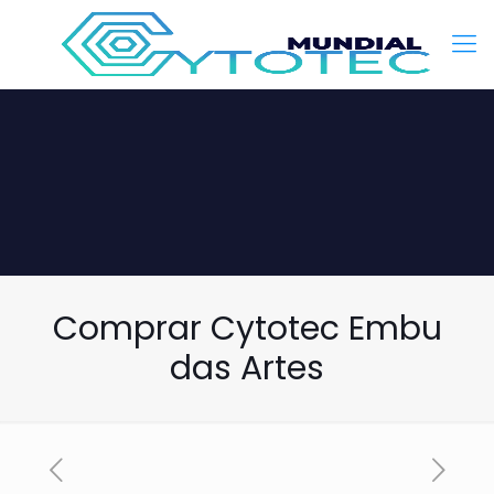
Comprar Cytotec Embu
das Artes