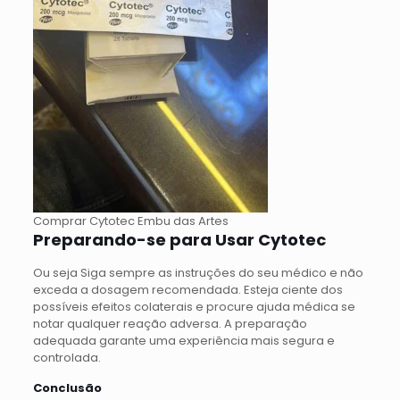
Comprar Cytotec Embu das Artes
Preparando-se para Usar Cytotec
Ou seja Siga sempre as instruções do seu médico e não
exceda a dosagem recomendada. Esteja ciente dos
possíveis efeitos colaterais e procure ajuda médica se
notar qualquer reação adversa. A preparação
adequada garante uma experiência mais segura e
controlada.
Conclusão