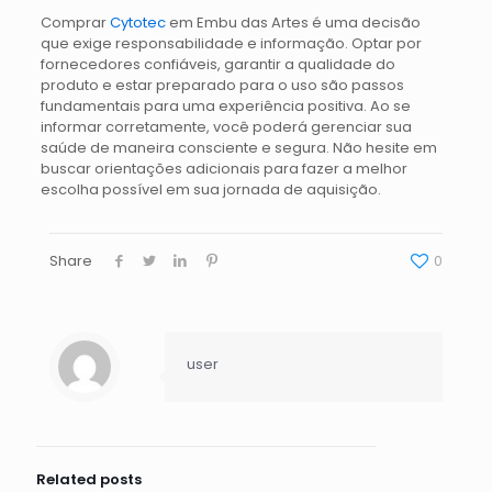
Comprar
Cytotec
em Embu das Artes é uma decisão
que exige responsabilidade e informação. Optar por
fornecedores confiáveis, garantir a qualidade do
produto e estar preparado para o uso são passos
fundamentais para uma experiência positiva. Ao se
informar corretamente, você poderá gerenciar sua
saúde de maneira consciente e segura. Não hesite em
buscar orientações adicionais para fazer a melhor
escolha possível em sua jornada de aquisição.
Share
0
user
Related posts