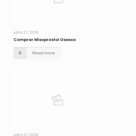
julho 27, 2026
Comprar Misoprostol Osasco
Read more
julho 27, 2026