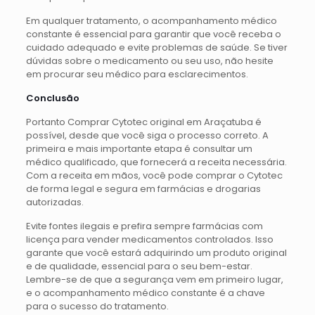
Em qualquer tratamento, o acompanhamento médico
constante é essencial para garantir que você receba o
cuidado adequado e evite problemas de saúde. Se tiver
dúvidas sobre o medicamento ou seu uso, não hesite
em procurar seu médico para esclarecimentos.
Conclusão
Portanto Comprar Cytotec original em Araçatuba é
possível, desde que você siga o processo correto. A
primeira e mais importante etapa é consultar um
médico qualificado, que fornecerá a receita necessária.
Com a receita em mãos, você pode comprar o Cytotec
de forma legal e segura em farmácias e drogarias
autorizadas.
Evite fontes ilegais e prefira sempre farmácias com
licença para vender medicamentos controlados. Isso
garante que você estará adquirindo um produto original
e de qualidade, essencial para o seu bem-estar.
Lembre-se de que a segurança vem em primeiro lugar,
e o acompanhamento médico constante é a chave
para o sucesso do tratamento.