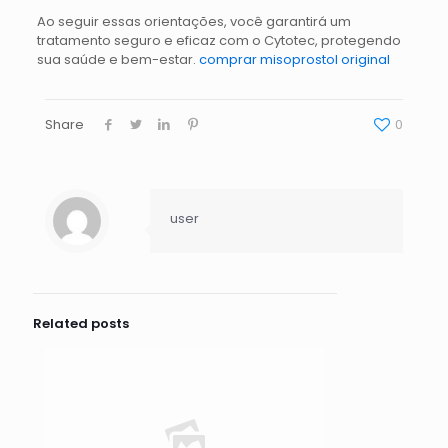
Ao seguir essas orientações, você garantirá um
tratamento seguro e eficaz com o Cytotec, protegendo
sua saúde e bem-estar.
comprar misoprostol original
Share
0
user
Related posts