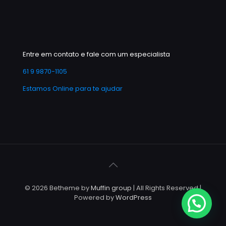
Entre em contato e fale com um especialista
61 9 9870-1105
Estamos Online para te ajudar
© 2026 Betheme by
Muffin group
| All Rights Reserved |
Powered by
WordPress