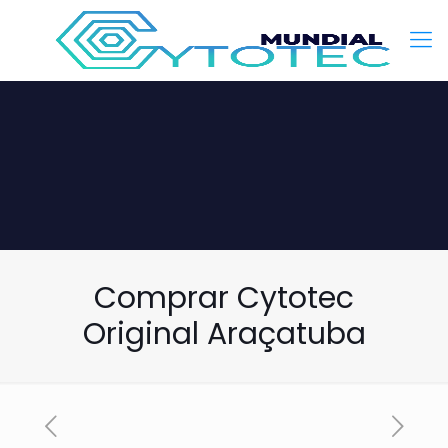
Comprar Cytotec
Original Araçatuba