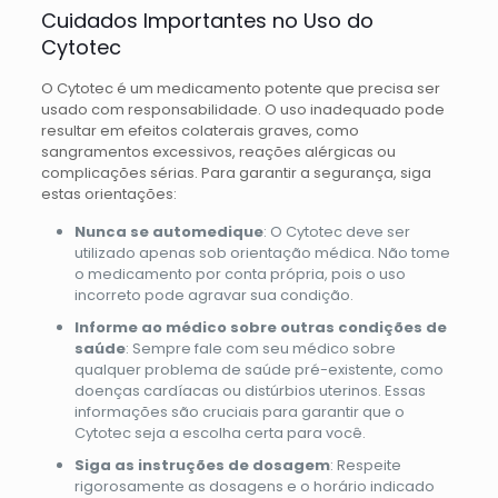
Cuidados Importantes no Uso do
Cytotec
O Cytotec é um medicamento potente que precisa ser
usado com responsabilidade. O uso inadequado pode
resultar em efeitos colaterais graves, como
sangramentos excessivos, reações alérgicas ou
complicações sérias. Para garantir a segurança, siga
estas orientações:
Nunca se automedique
: O Cytotec deve ser
utilizado apenas sob orientação médica. Não tome
o medicamento por conta própria, pois o uso
incorreto pode agravar sua condição.
Informe ao médico sobre outras condições de
saúde
: Sempre fale com seu médico sobre
qualquer problema de saúde pré-existente, como
doenças cardíacas ou distúrbios uterinos. Essas
informações são cruciais para garantir que o
Cytotec seja a escolha certa para você.
Siga as instruções de dosagem
: Respeite
rigorosamente as dosagens e o horário indicado