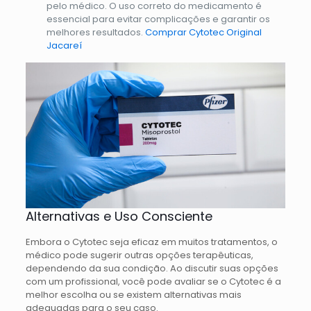
pelo médico. O uso correto do medicamento é
essencial para evitar complicações e garantir os
melhores resultados.
Comprar Cytotec Original
Jacareí
Alternativas e Uso Consciente
Embora o Cytotec seja eficaz em muitos tratamentos, o
médico pode sugerir outras opções terapêuticas,
dependendo da sua condição. Ao discutir suas opções
com um profissional, você pode avaliar se o Cytotec é a
melhor escolha ou se existem alternativas mais
adequadas para o seu caso.