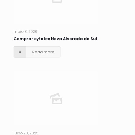
maio 8, 2026
Comprar cytotec Nova Alvorada do Sul
Read more
julho 20, 2025