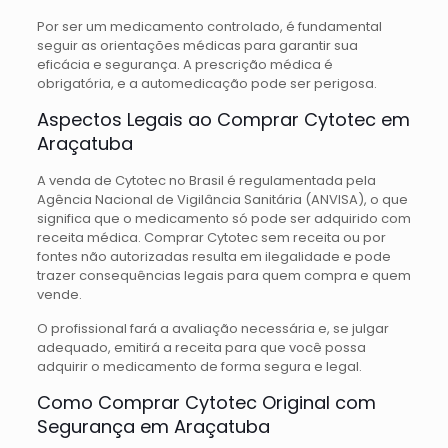
Por ser um medicamento controlado, é fundamental
seguir as orientações médicas para garantir sua
eficácia e segurança. A prescrição médica é
obrigatória, e a automedicação pode ser perigosa.
Aspectos Legais ao Comprar Cytotec em
Araçatuba
A venda de Cytotec no Brasil é regulamentada pela
Agência Nacional de Vigilância Sanitária (ANVISA), o que
significa que o medicamento só pode ser adquirido com
receita médica. Comprar Cytotec sem receita ou por
fontes não autorizadas resulta em ilegalidade e pode
trazer consequências legais para quem compra e quem
vende.
O profissional fará a avaliação necessária e, se julgar
adequado, emitirá a receita para que você possa
adquirir o medicamento de forma segura e legal.
Como Comprar Cytotec Original com
Segurança em Araçatuba