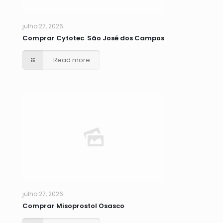
julho 27, 2026
Comprar Cytotec São José dos Campos
Read more
julho 27, 2026
Comprar Misoprostol Osasco