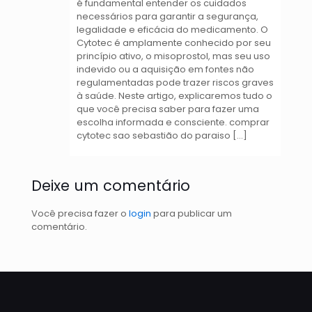
é fundamental entender os cuidados
necessários para garantir a segurança,
legalidade e eficácia do medicamento. O
Cytotec é amplamente conhecido por seu
princípio ativo, o misoprostol, mas seu uso
indevido ou a aquisição em fontes não
regulamentadas pode trazer riscos graves
à saúde. Neste artigo, explicaremos tudo o
que você precisa saber para fazer uma
escolha informada e consciente. comprar
cytotec sao sebastião do paraiso […]
Deixe um comentário
Você precisa fazer o
login
para publicar um
comentário.