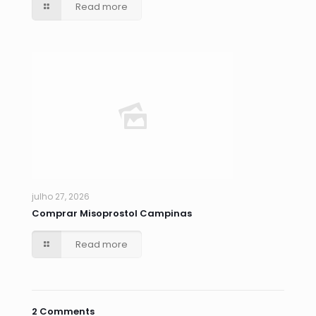
Read more
julho 27, 2026
Comprar Misoprostol Campinas
Read more
2 Comments