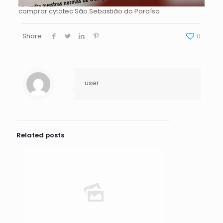
comprar cytotec São Sebastião do Paraíso
Share
0
user
Related posts