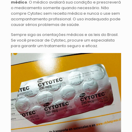
médico
. O médico avaliará sua condição e prescreverá
o medicamento somente quando necessário. Não
compre Cytotec sem receita médica e nunca o use sem
acompanhamento profissional. O uso inadequado pode
causar sérios problemas de saúde.
Sempre siga as orientações médicas e as leis do Brasil.
Se você precisar de Cytotec, procure um especialista
para garantir um tratamento seguro e eficaz.