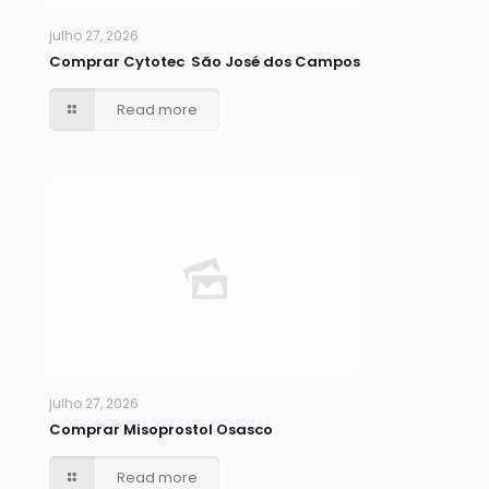
julho 27, 2026
Comprar Cytotec São José dos Campos
Read more
julho 27, 2026
Comprar Misoprostol Osasco
Read more