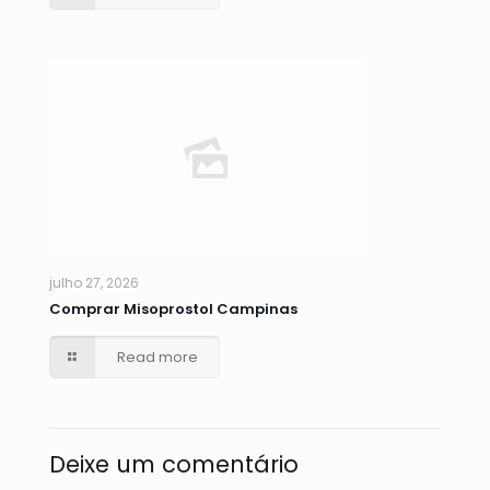
julho 27, 2026
Comprar Misoprostol Campinas
Read more
Deixe um comentário