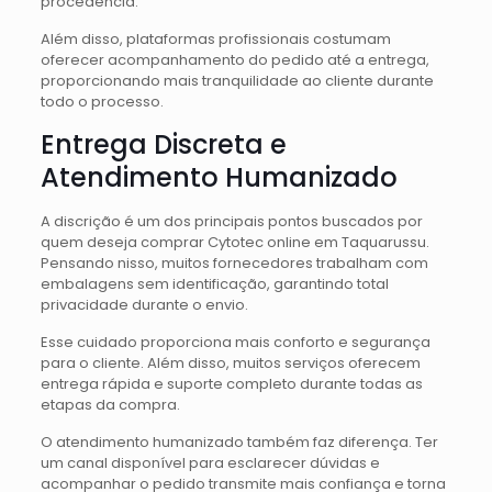
procedência.
Além disso, plataformas profissionais costumam
oferecer acompanhamento do pedido até a entrega,
proporcionando mais tranquilidade ao cliente durante
todo o processo.
Entrega Discreta e
Atendimento Humanizado
A discrição é um dos principais pontos buscados por
quem deseja comprar Cytotec online em Taquarussu.
Pensando nisso, muitos fornecedores trabalham com
embalagens sem identificação, garantindo total
privacidade durante o envio.
Esse cuidado proporciona mais conforto e segurança
para o cliente. Além disso, muitos serviços oferecem
entrega rápida e suporte completo durante todas as
etapas da compra.
O atendimento humanizado também faz diferença. Ter
um canal disponível para esclarecer dúvidas e
acompanhar o pedido transmite mais confiança e torna