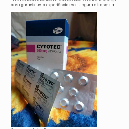
para garantir uma experiência mais segura e tranquila.