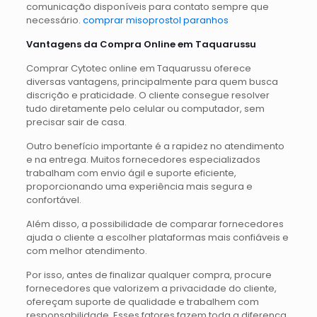
comunicação disponíveis para contato sempre que
necessário.
comprar misoprostol paranhos
Vantagens da Compra Online em Taquarussu
Comprar Cytotec online em Taquarussu oferece
diversas vantagens, principalmente para quem busca
discrição e praticidade. O cliente consegue resolver
tudo diretamente pelo celular ou computador, sem
precisar sair de casa.
Outro benefício importante é a rapidez no atendimento
e na entrega. Muitos fornecedores especializados
trabalham com envio ágil e suporte eficiente,
proporcionando uma experiência mais segura e
confortável.
Além disso, a possibilidade de comparar fornecedores
ajuda o cliente a escolher plataformas mais confiáveis e
com melhor atendimento.
Por isso, antes de finalizar qualquer compra, procure
fornecedores que valorizem a privacidade do cliente,
ofereçam suporte de qualidade e trabalhem com
responsabilidade. Esses fatores fazem toda a diferença