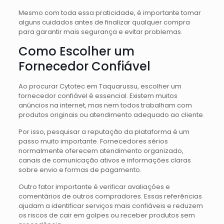
Mesmo com toda essa praticidade, é importante tomar
alguns cuidados antes de finalizar qualquer compra
para garantir mais segurança e evitar problemas.
Como Escolher um
Fornecedor Confiável
Ao procurar Cytotec em Taquarussu, escolher um
fornecedor confiável é essencial. Existem muitos
anúncios na internet, mas nem todos trabalham com
produtos originais ou atendimento adequado ao cliente.
Por isso, pesquisar a reputação da plataforma é um
passo muito importante. Fornecedores sérios
normalmente oferecem atendimento organizado,
canais de comunicação ativos e informações claras
sobre envio e formas de pagamento.
Outro fator importante é verificar avaliações e
comentários de outros compradores. Essas referências
ajudam a identificar serviços mais confiáveis e reduzem
os riscos de cair em golpes ou receber produtos sem