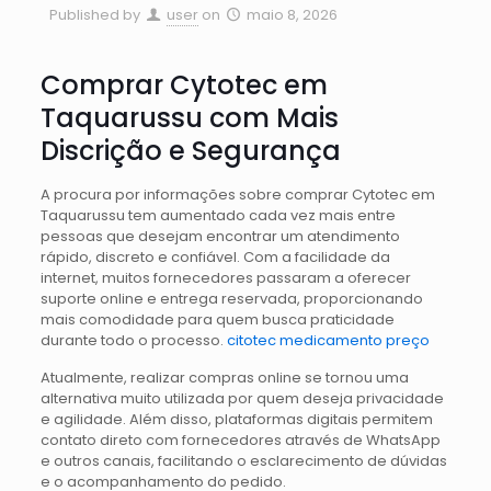
Published by
user
on
maio 8, 2026
Comprar Cytotec em
Taquarussu com Mais
Discrição e Segurança
A procura por informações sobre comprar Cytotec em
Taquarussu tem aumentado cada vez mais entre
pessoas que desejam encontrar um atendimento
rápido, discreto e confiável. Com a facilidade da
internet, muitos fornecedores passaram a oferecer
suporte online e entrega reservada, proporcionando
mais comodidade para quem busca praticidade
durante todo o processo.
citotec medicamento preço
Atualmente, realizar compras online se tornou uma
alternativa muito utilizada por quem deseja privacidade
e agilidade. Além disso, plataformas digitais permitem
contato direto com fornecedores através de WhatsApp
e outros canais, facilitando o esclarecimento de dúvidas
e o acompanhamento do pedido.