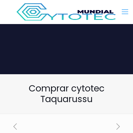
Comprar cytotec
Taquarussu