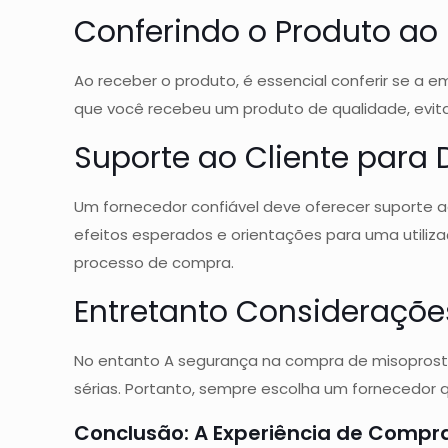
Conferindo o Produto ao
Ao receber o produto, é essencial conferir se a e
que você recebeu um produto de qualidade, evitan
Suporte ao Cliente para
Um fornecedor confiável deve oferecer suporte ao
efeitos esperados e orientações para uma utiliz
processo de compra.
Entretanto Consideraçõe
No entanto A segurança na compra de misoprosto
sérias. Portanto, sempre escolha um fornecedor 
Conclusão: A Experiência de Compr