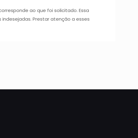
corresponde ao que foi solicitado. Essa
s indesejadas. Prestar atenção a esses