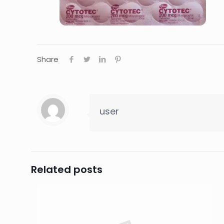
Share
user
Related posts