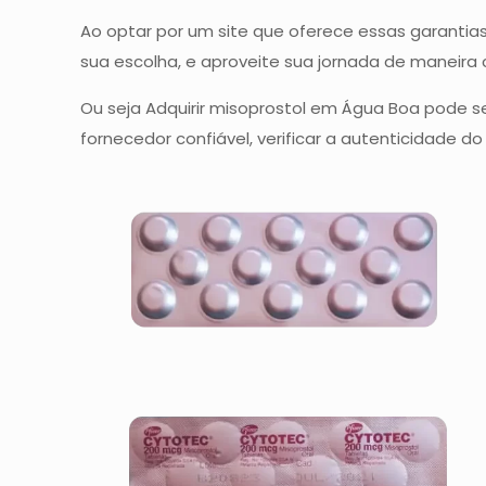
Ao optar por um site que oferece essas garantia
sua escolha, e aproveite sua jornada de maneira 
Ou seja Adquirir misoprostol em Água Boa pode s
fornecedor confiável, verificar a autenticidade