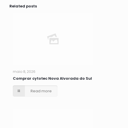
Related posts
maio 8, 2026
Comprar cytotec Nova Alvorada do Sul
Read more