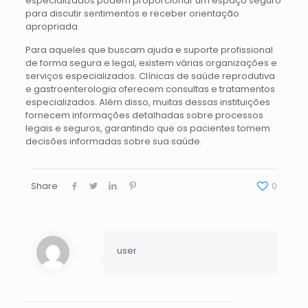
especializados podem proporcionar um espaço seguro
para discutir sentimentos e receber orientação
apropriada.
Para aqueles que buscam ajuda e suporte profissional
de forma segura e legal, existem várias organizações e
serviços especializados. Clínicas de saúde reprodutiva
e gastroenterologia oferecem consultas e tratamentos
especializados. Além disso, muitas dessas instituições
fornecem informações detalhadas sobre processos
legais e seguros, garantindo que os pacientes tomem
decisões informadas sobre sua saúde.
Share
0
user