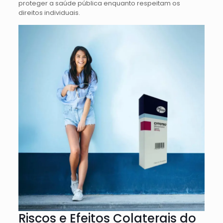
proteger a saúde pública enquanto respeitam os
direitos individuais.
Riscos e Efeitos Colaterais do