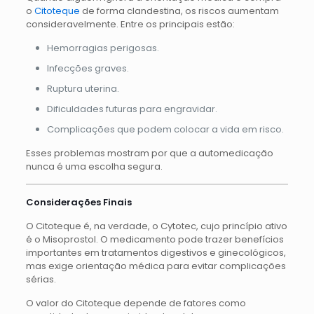
o
Citoteque
de forma clandestina, os riscos aumentam
consideravelmente. Entre os principais estão:
Hemorragias perigosas.
Infecções graves.
Ruptura uterina.
Dificuldades futuras para engravidar.
Complicações que podem colocar a vida em risco.
Esses problemas mostram por que a automedicação
nunca é uma escolha segura.
Considerações Finais
O Citoteque é, na verdade, o Cytotec, cujo princípio ativo
é o Misoprostol. O medicamento pode trazer benefícios
importantes em tratamentos digestivos e ginecológicos,
mas exige orientação médica para evitar complicações
sérias.
O valor do Citoteque depende de fatores como