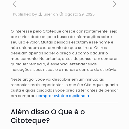
Published by
user
on
agosto 29, 2025
O interesse pelo Citoteque cresce constantemente, seja
por curiosidade ou pela busca de informações sobre
seu uso e valor. Muitas pessoas escutam esse nome e
não entendem exatamente do que se trata. Outras
desejam apenas saber o preço ou como adquirir o
medicamento. No entanto, antes de pensar em comprar
qualquer remédio, é essencial entender suas
indicações, seus riscos e a maneira correta de utilizá-lo.
Neste artigo, você vai descobrir em um minuto as
respostas mais importantes: o que é o Citoteque, quanto
custa e quais cuidados você precisa ter antes de pensar
em comprar.
comprar cytotec açailandia
Além disso O Que é o
Citoteque?