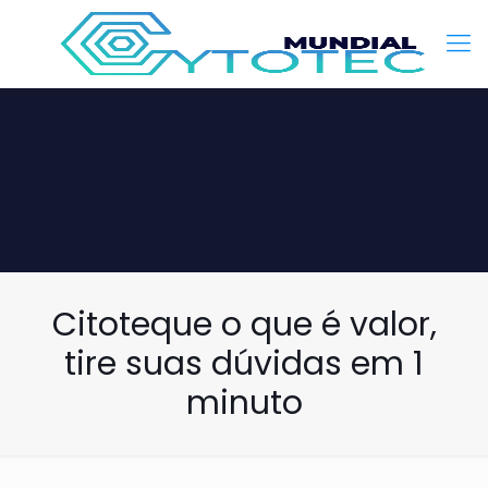
Citoteque o que é valor,
tire suas dúvidas em 1
minuto