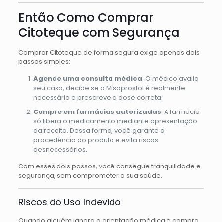
Então Como Comprar
Citoteque com Segurança
Comprar Citoteque de forma segura exige apenas dois
passos simples:
Agende uma consulta médica
. O médico avalia
seu caso, decide se o Misoprostol é realmente
necessário e prescreve a dose correta.
Compre em farmácias autorizadas
. A farmácia
só libera o medicamento mediante apresentação
da receita. Dessa forma, você garante a
procedência do produto e evita riscos
desnecessários.
Com esses dois passos, você consegue tranquilidade e
segurança, sem comprometer a sua saúde.
Riscos do Uso Indevido
Quando alguém ignora a orientação médica e compra