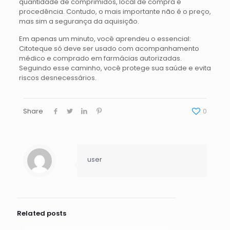
quantidade de comprimidos, local de compra e
procedência. Contudo, o mais importante não é o preço,
mas sim a segurança da aquisição.
Em apenas um minuto, você aprendeu o essencial:
Citoteque só deve ser usado com acompanhamento
médico e comprado em farmácias autorizadas.
Seguindo esse caminho, você protege sua saúde e evita
riscos desnecessários.
Share
0
user
Related posts