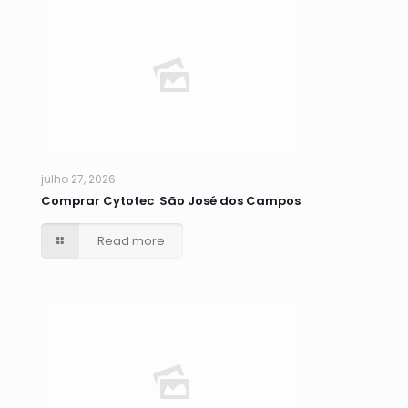
julho 27, 2026
Comprar Cytotec São José dos Campos
Read more