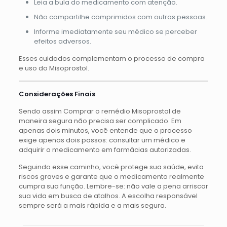
Leia a bula do medicamento com atenção.
Não compartilhe comprimidos com outras pessoas.
Informe imediatamente seu médico se perceber
efeitos adversos.
Esses cuidados complementam o processo de compra
e uso do Misoprostol.
Considerações Finais
Sendo assim Comprar o remédio Misoprostol de
maneira segura não precisa ser complicado. Em
apenas dois minutos, você entende que o processo
exige apenas dois passos: consultar um médico e
adquirir o medicamento em farmácias autorizadas.
Seguindo esse caminho, você protege sua saúde, evita
riscos graves e garante que o medicamento realmente
cumpra sua função. Lembre-se: não vale a pena arriscar
sua vida em busca de atalhos. A escolha responsável
sempre será a mais rápida e a mais segura.