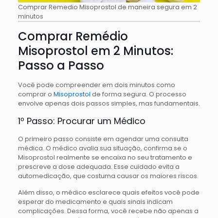
Comprar Remedio Misoprostol de maneira segura em 2
minutos
Comprar Remédio
Misoprostol em 2 Minutos:
Passo a Passo
Você pode compreender em dois minutos como
comprar o
Misoprostol
de forma segura. O processo
envolve apenas dois passos simples, mas fundamentais.
1º Passo: Procurar um Médico
O primeiro passo consiste em agendar uma consulta
médica. O médico avalia sua situação, confirma se o
Misoprostol realmente se encaixa no seu tratamento e
prescreve a dose adequada. Esse cuidado evita a
automedicação, que costuma causar os maiores riscos.
Além disso, o médico esclarece quais efeitos você pode
esperar do medicamento e quais sinais indicam
complicações. Dessa forma, você recebe não apenas a