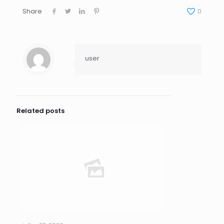
Share
0
user
Related posts