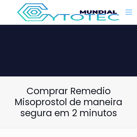
Comprar Remedio
Misoprostol de maneira
segura em 2 minutos