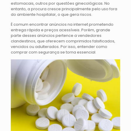
estomacais, outros por questões ginecológicas. No
entanto, a procura cresce principalmente pelo uso fora
do ambiente hospitalar, o que gera riscos.
É comum encontrar anúncios na internet prometendo
entrega rápida e preços acessíveis. Porém, grande
parte desses anúncios pertence a vendedores
clandestinos, que oferecem comprimidos falsificados,
vencidos ou adulterados. Por isso, entender como
comprar com segurança se torna essencial.