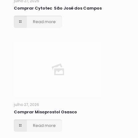
julho 27, 2026
Comprar Cytotec São José dos Campos
Read more
julho 27, 2026
Comprar Misoprostol Osasco
Read more