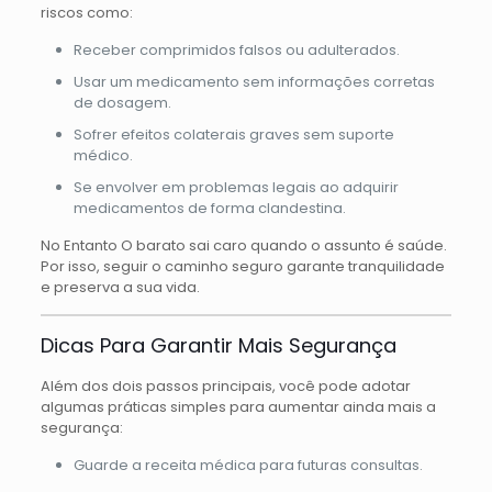
riscos como:
Receber comprimidos falsos ou adulterados.
Usar um medicamento sem informações corretas
de dosagem.
Sofrer efeitos colaterais graves sem suporte
médico.
Se envolver em problemas legais ao adquirir
medicamentos de forma clandestina.
No Entanto O barato sai caro quando o assunto é saúde.
Por isso, seguir o caminho seguro garante tranquilidade
e preserva a sua vida.
Dicas Para Garantir Mais Segurança
Além dos dois passos principais, você pode adotar
algumas práticas simples para aumentar ainda mais a
segurança:
Guarde a receita médica para futuras consultas.