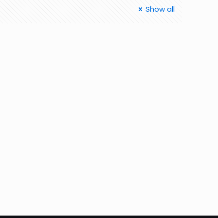
Show all