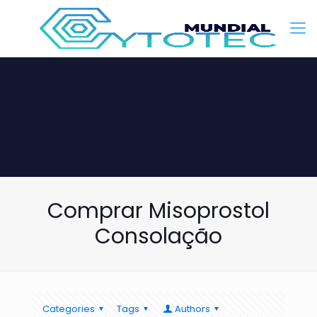
Comprar Misoprostol
Consolação
Categories
Tags
Authors