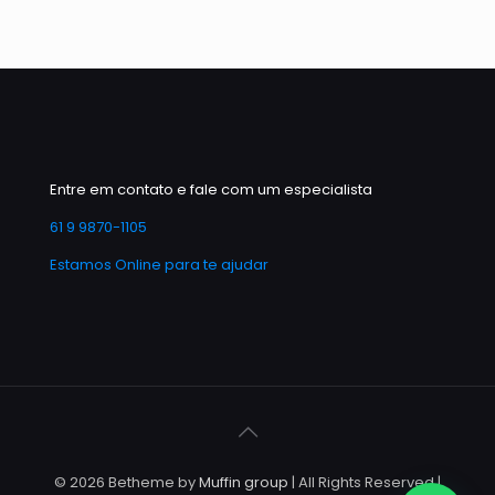
Entre em contato e fale com um especialista
61 9 9870-1105
Estamos Online para te ajudar
© 2026 Betheme by
Muffin group
| All Rights Reserved |