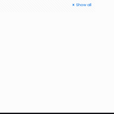
Show all