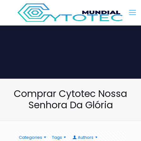
Comprar Cytotec Nossa
Senhora Da Glória
Categories
Tags
Authors