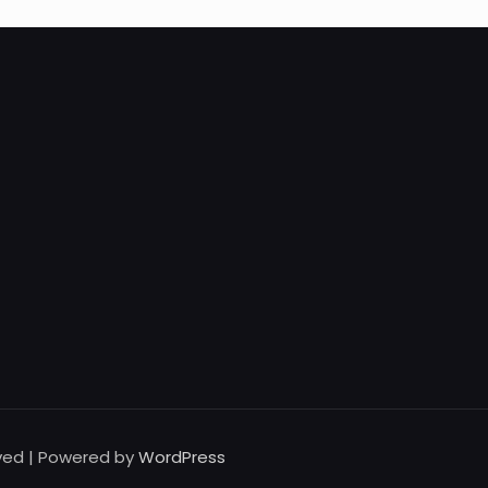
rved | Powered by
WordPress