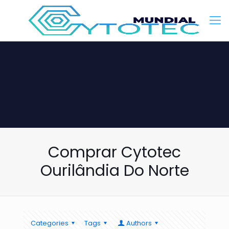
Comprar Cytotec
Ourilândia Do Norte
Categories
Tags
Authors