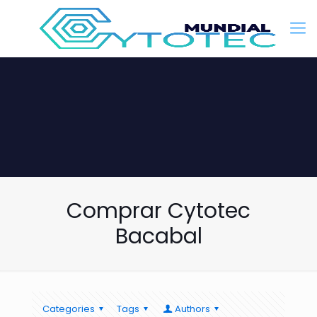
Comprar Cytotec
Bacabal
Categories
Tags
Authors