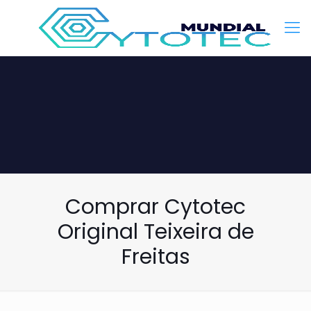
Comprar Cytotec
Original Teixeira de
Freitas