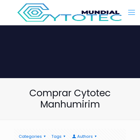
Comprar Cytotec
Manhumirim
Categories
Tags
Authors