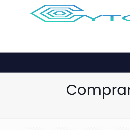
Comprar 