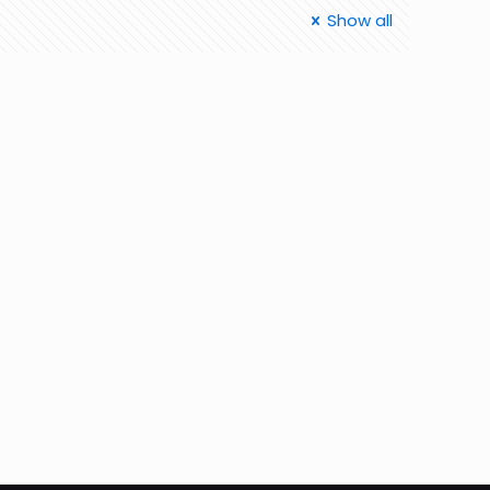
Show all