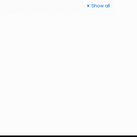
Show all