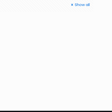
Show all