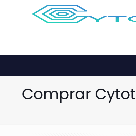
Comprar Cytot