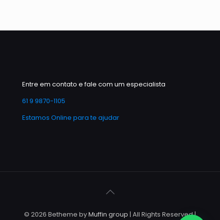
Entre em contato e fale com um especialista
61 9 9870-1105
Estamos Online para te ajudar
© 2026 Betheme by
Muffin group
| All Rights Reserved |