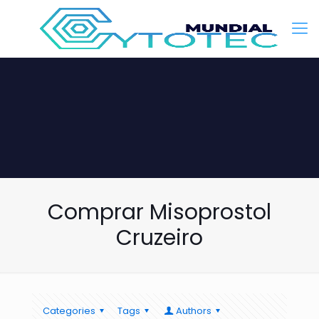
Comprar Misoprostol
Cruzeiro
Categories
Tags
Authors