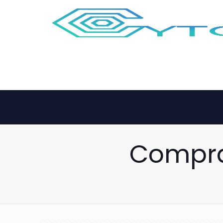
Compra