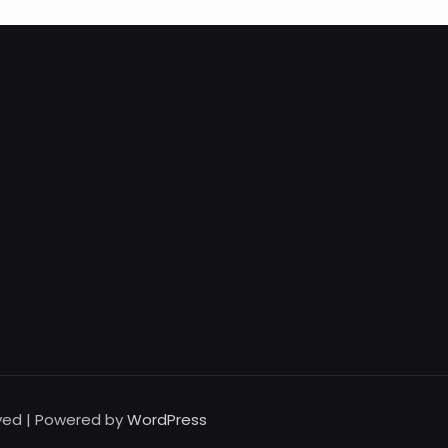
rved | Powered by
WordPress