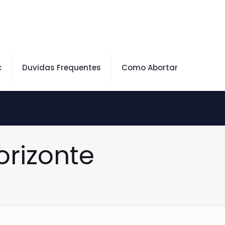
c
Duvidas Frequentes
Como Abortar
rizonte