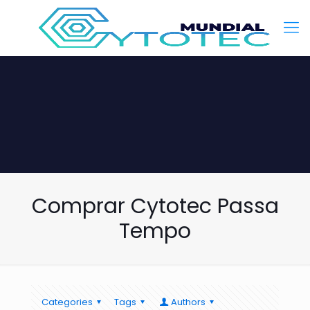
Comprar Cytotec Passa
Tempo
Categories
Tags
Authors