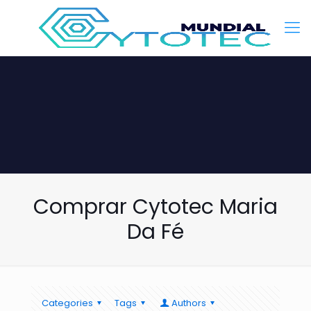
Comprar Cytotec Maria
Da Fé
Categories
Tags
Authors