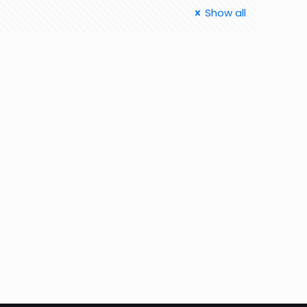
Show all