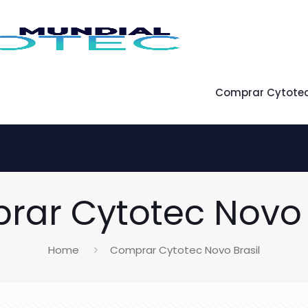
Comprar Cytote
ar Cytotec Novo 
Home
Comprar Cytotec Novo Brasil