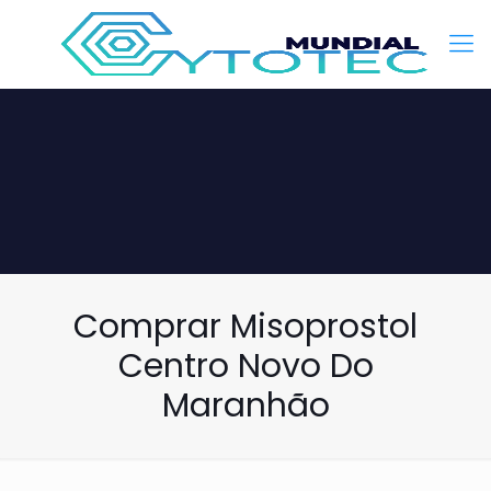
Comprar Misoprostol
Centro Novo Do
Maranhão