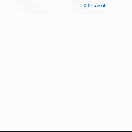
Show all