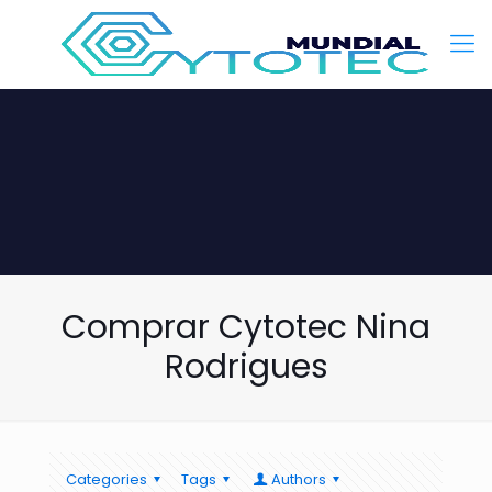
Comprar Cytotec Nina
Rodrigues
Categories
Tags
Authors