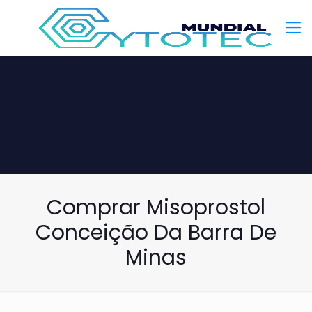
Comprar Misoprostol
Conceição Da Barra De
Minas