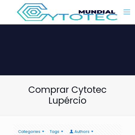
Comprar Cytotec
Lupércio
Categories
Tags
Authors