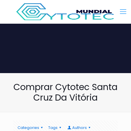
Comprar Cytotec Santa
Cruz Da Vitória
Categories
Tags
Authors