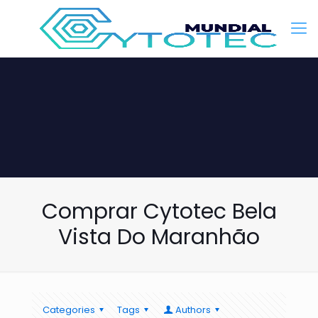
Comprar Cytotec Bela
Vista Do Maranhão
Categories
Tags
Authors