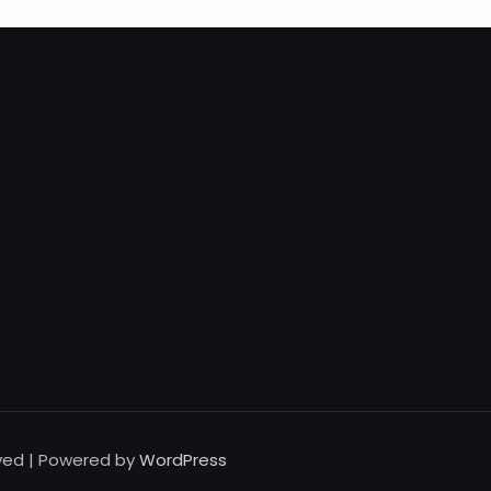
rved | Powered by
WordPress