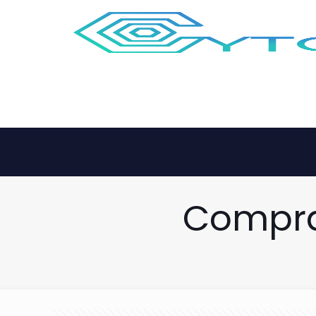
Compra