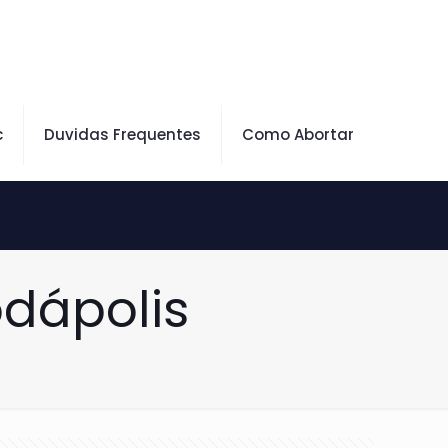
c
Duvidas Frequentes
Como Abortar
dápolis