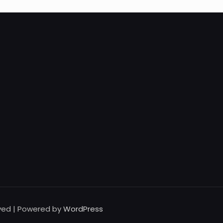
rved | Powered by
WordPress