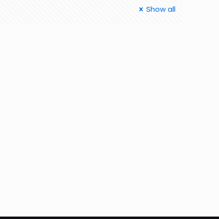
Show all