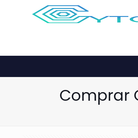
Comprar C