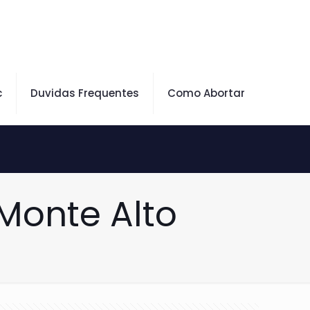
c
Duvidas Frequentes
Como Abortar
Monte Alto