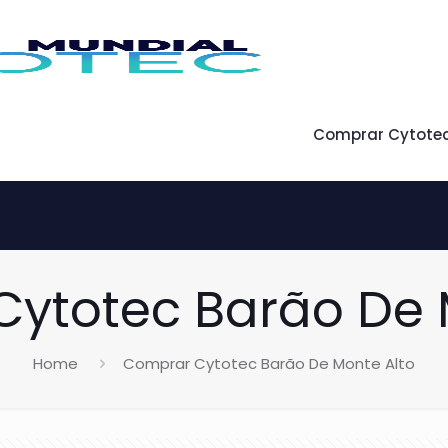
Comprar Cytote
ytotec Barão De 
Home
Comprar Cytotec Barão De Monte Alto