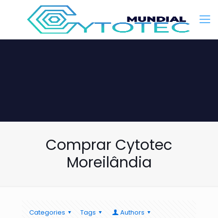
Comprar Cytotec
Moreilândia
Categories
Tags
Authors