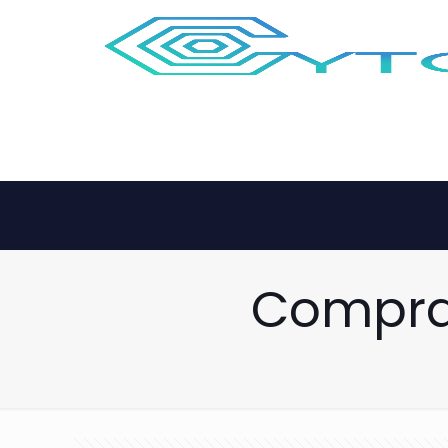
Compra