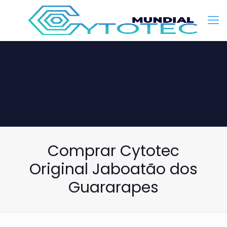
Comprar Cytotec
Original Jaboatão dos
Guararapes