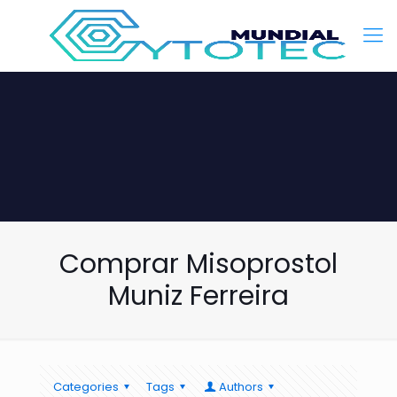
Comprar Misoprostol
Muniz Ferreira
Categories
Tags
Authors