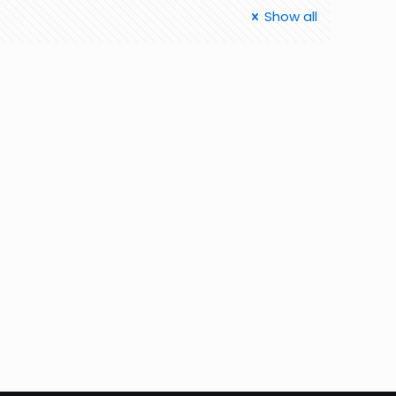
Show all