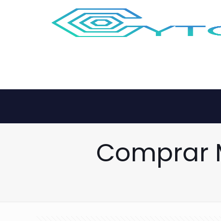
Comprar M