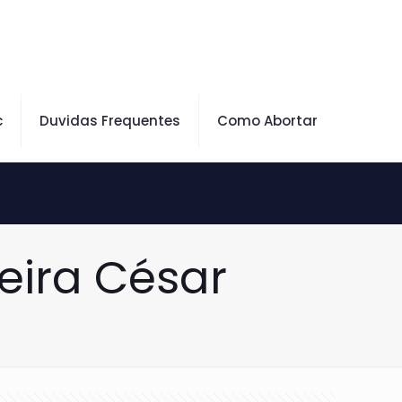
c
Duvidas Frequentes
Como Abortar
eira César