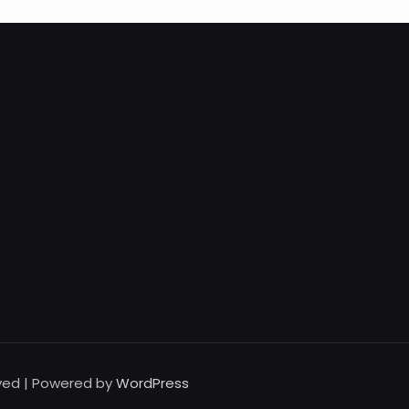
rved | Powered by
WordPress