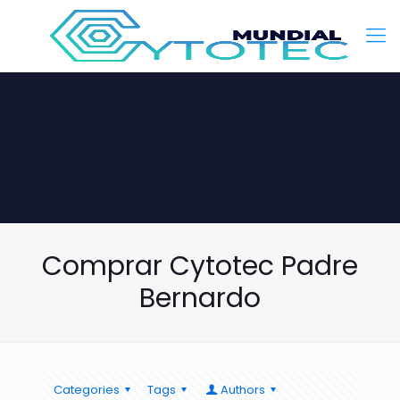
Comprar Cytotec Padre
Bernardo
Categories
Tags
Authors