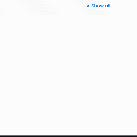
Show all