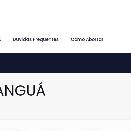
c
Duvidas Frequentes
Como Abortar
IANGUÁ