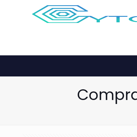
Comprar