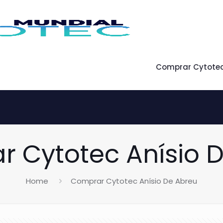
Comprar Cytote
 Cytotec Anísio 
Home
Comprar Cytotec Anísio De Abreu