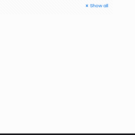
Show all