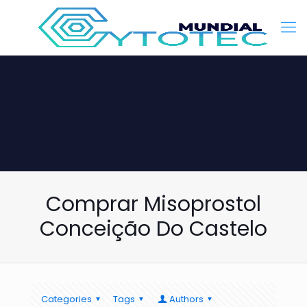
Comprar Misoprostol
Conceição Do Castelo
Categories
Tags
Authors