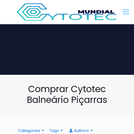
Comprar Cytotec
Balneário Piçarras
Categories
Tags
Authors