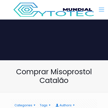
Comprar Misoprostol
Catalão
Categories
Tags
Authors