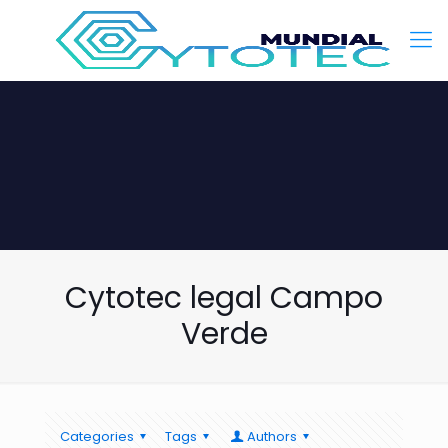
Cytotec legal Campo
Verde
Categories
Tags
Authors